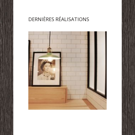
DERNIÈRES RÉALISATIONS